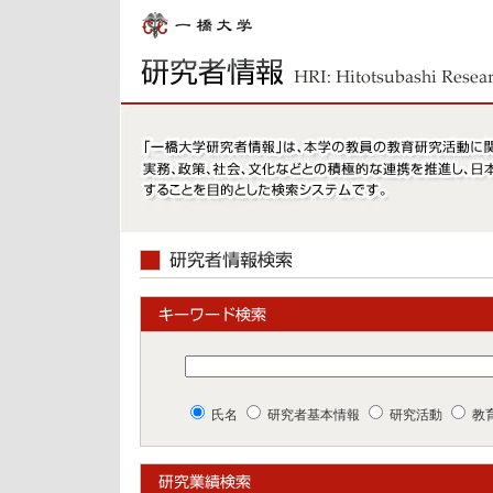
氏名
研究者基本情報
研究活動
教