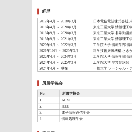
経歴
2012年4月 ～ 2018年3月
日本電信電話株式会社 
2018年4月 ～ 2020年3月
東京工業大学 情報理工学
2018年9月 ～ 2020年3月
東京工業大学 非常勤講
2018年9月 ～ 2021年3月
東京工業大学 情報理工
2020年4月 ～ 2022年3月
工学院大学 情報学部 情
2021年10月 ～ 2025年3月
科学技術振興機構 さき
2022年4月 ～ 2024年3月
工学院大学 情報学部 情
2024年4月 ～ 2025年3月
工学院大学 非常勤講師
2024年4月 ～ 現在
一橋大学 ソーシャル・
所属学協会
No.
所属学協会
1.
ACM
2.
IEEE
3.
電子情報通信学会
4.
情報処理学会