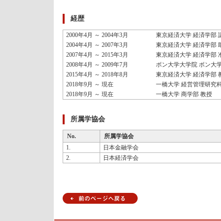
経歴
2000年4月 ～ 2004年3月
東京経済大学 経済学部 
2004年4月 ～ 2007年3月
東京経済大学 経済学部 
2007年4月 ～ 2015年3月
東京経済大学 経済学部 
2008年4月 ～ 2009年7月
ボン大学大学院 ボン大
2015年4月 ～ 2018年8月
東京経済大学 経済学部 
2018年9月 ～ 現在
一橋大学 経営管理研究科
2018年9月 ～ 現在
一橋大学 商学部 教授
所属学協会
No.
所属学協会
1.
日本金融学会
2.
日本経済学会