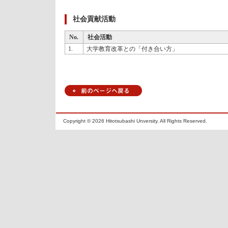
社会貢献活動
No.
社会活動
1.
大学教育改革との「付き合い方」
Copyright ©
2026 Hitotsubashi Unversity. All Rights Reserved.